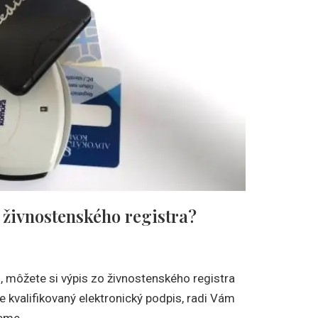
o živnostenského registra?
, môžete si výpis zo živnostenského registra
e kvalifikovaný elektronický podpis, radi Vám