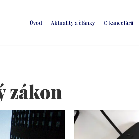
Úvod
Aktuality a články
O kancelárii
ý zákon