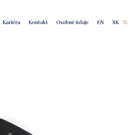
Kariéra
Kontakt
Osobné údaje
EN
SK