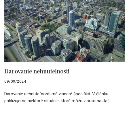
Darovanie nehnuteľnosti
09/09/2024
Darovanie nehnuteľnosti má viaceré špecifiká. V článku
približujeme niektoré situácie, ktoré môžu v praxi nastať.