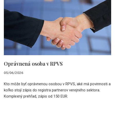
Oprávnená osoba v RPVS
05/06/2026
Kto môže byť oprávnenou osobou v RPVS, aké má povinnosti a
koľko stojí zápis do registra partnerov verejného sektora.
Komplexný prehľad, zápis od 150 EUR.