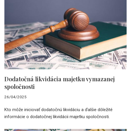
Dodatočná likvidácia majetku vymazanej
spoločnosti
26/04/2025
Kto môže iniciovať dodatočnú likvidáciu a ďalšie dôležité
informácie o dodatočnej likvidácii majetku spoločnosti.