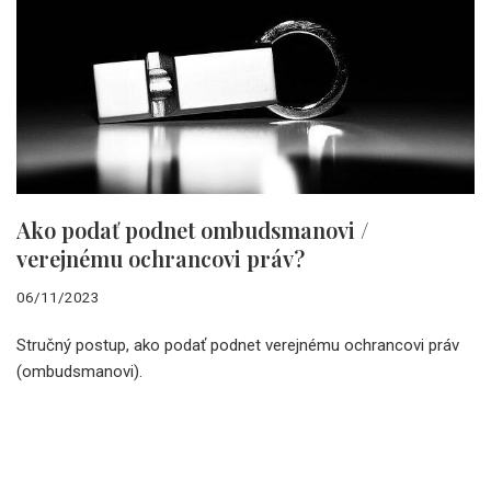
Ako podať podnet ombudsmanovi /
verejnému ochrancovi práv?
06/11/2023
Stručný postup, ako podať podnet verejnému ochrancovi práv
(ombudsmanovi).