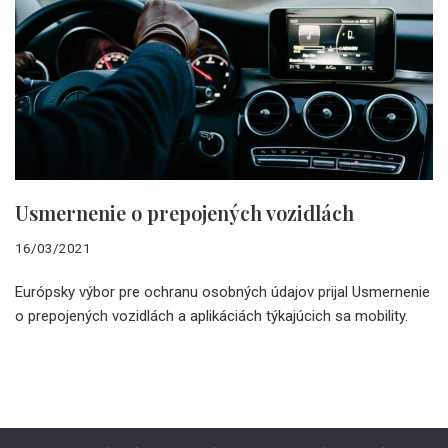
Usmernenie o prepojených vozidlách
16/03/2021
Európsky výbor pre ochranu osobných údajov prijal Usmernenie
o prepojených vozidlách a aplikáciách týkajúcich sa mobility.