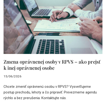
Zmena oprávnenej osoby v RPVS – ako prejsť
k inej oprávnenej osobe
15/06/2026
Chcete zmeniť oprávnenú osobu v RPVS? Vysvetľujeme
postup prechodu, lehoty a čo pripraviť. Prevezmeme agendu
rýchlo a bez prerušenia. Kontaktujte nás.