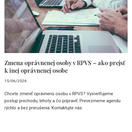
Zmena oprávnenej osoby v RPVS – ako prejsť
k inej oprávnenej osobe
15/06/2026
Chcete zmeniť oprávnenú osobu v RPVS? Vysvetľujeme
postup prechodu, lehoty a čo pripraviť. Prevezmeme agendu
rýchlo a bez prerušenia. Kontaktujte nás.