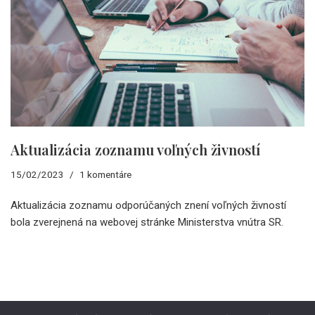
Aktualizácia zoznamu voľných živností
15/02/2023
1 komentáre
Aktualizácia zoznamu odporúčaných znení voľných živností
bola zverejnená na webovej stránke Ministerstva vnútra SR.