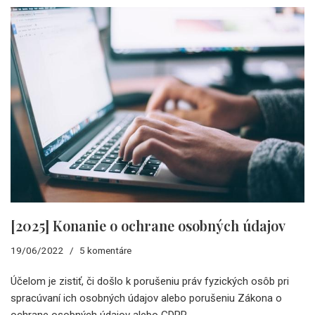
[2025] Konanie o ochrane osobných údajov
19/06/2022
5 komentáre
Účelom je zistiť, či došlo k porušeniu práv fyzických osôb pri
spracúvaní ich osobných údajov alebo porušeniu Zákona o