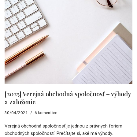
[2025] Verejná obchodná spoločnosť – výhody
a založenie
30/04/2021
6 komentáre
Verejná obchodná spoločnosť je jednou z právnych foriem
obchodných spoločností. Prečítajte si, aké má výhody.