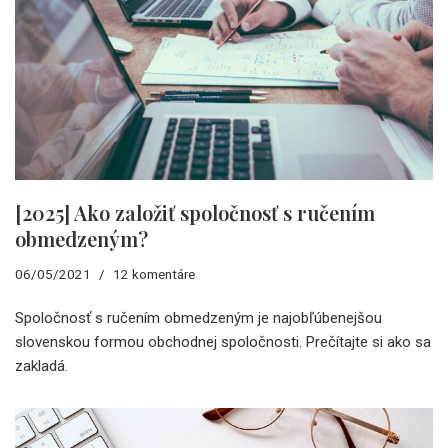
[2025] Ako založiť spoločnosť s ručením
obmedzeným?
06/05/2021
12 komentáre
Spoločnosť s ručením obmedzeným je najobľúbenejšou
slovenskou formou obchodnej spoločnosti. Prečítajte si ako sa
zakladá.