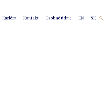
Kariéra
Kontakt
Osobné údaje
EN
SK