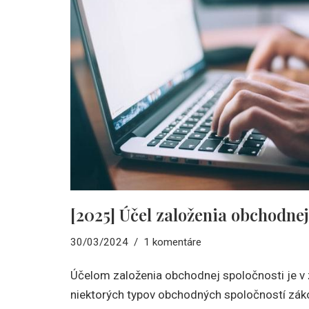
[2025] Účel založenia obchodnej
30/03/2024
1 komentáre
Účelom založenia obchodnej spoločnosti je v 
niektorých typov obchodných spoločností zákon