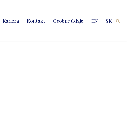
Kariéra
Kontakt
Osobné údaje
EN
SK