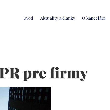
Úvod
Aktuality a články
O kancelárii
PR pre firmy