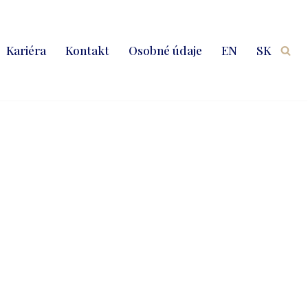
Kariéra
Kontakt
Osobné údaje
EN
SK