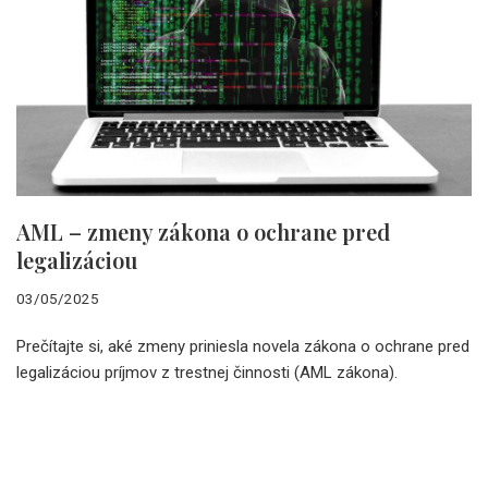
AML – zmeny zákona o ochrane pred
legalizáciou
03/05/2025
Prečítajte si, aké zmeny priniesla novela zákona o ochrane pred
legalizáciou príjmov z trestnej činnosti (AML zákona).