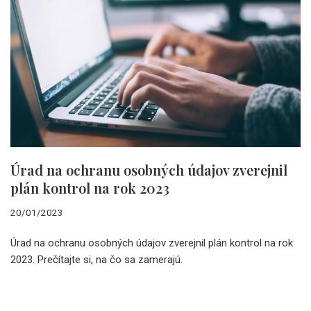
Úrad na ochranu osobných údajov zverejnil
plán kontrol na rok 2023
20/01/2023
Úrad na ochranu osobných údajov zverejnil plán kontrol na rok
2023. Prečítajte si, na čo sa zamerajú.