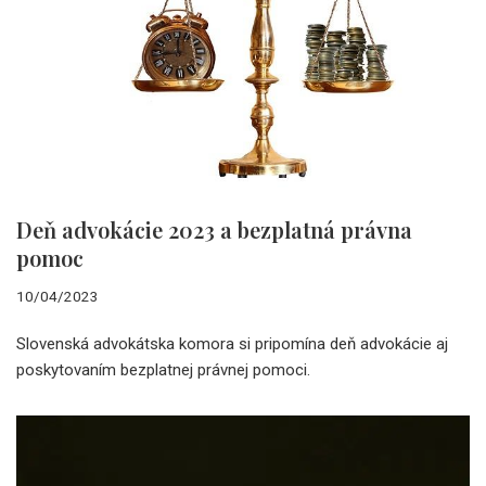
Deň advokácie 2023 a bezplatná právna
pomoc
10/04/2023
Slovenská advokátska komora si pripomína deň advokácie aj
poskytovaním bezplatnej právnej pomoci.