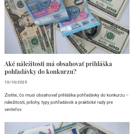
Aké náležitosti má obsahovať prihláška
pohľadávky do konkurzu?
13/10/2025
Zistite, čo musí obsahovať prihláška pohľadávky do konkurzu –
náležitosti, prílohy, typy pohľadávok a praktické rady pre
veriteľov.