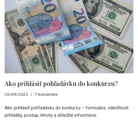
Ako prihlásiť pohľadávku do konkurzu?
20/09/2023
7 komentáre
Ako prihlásiť pohľadávku do konkurzu – formuláre, náležitosti
prihlášky, postup, lehoty a dôležité informácie.