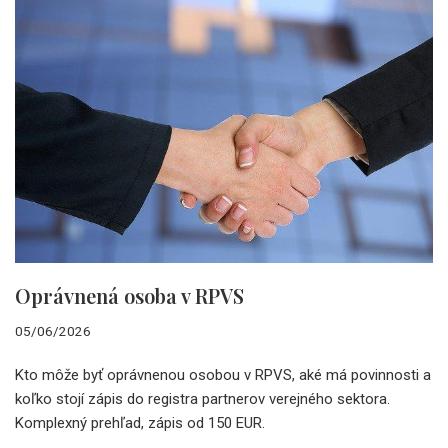
Oprávnená osoba v RPVS
05/06/2026
Kto môže byť oprávnenou osobou v RPVS, aké má povinnosti a
koľko stojí zápis do registra partnerov verejného sektora.
Komplexný prehľad, zápis od 150 EUR.