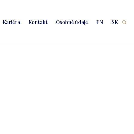
Kariéra
Kontakt
Osobné údaje
EN
SK