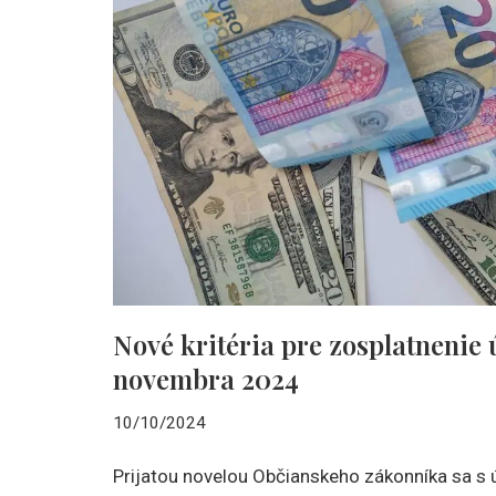
Nové kritéria pre zosplatnenie 
novembra 2024
10/10/2024
Prijatou novelou Občianskeho zákonníka sa s