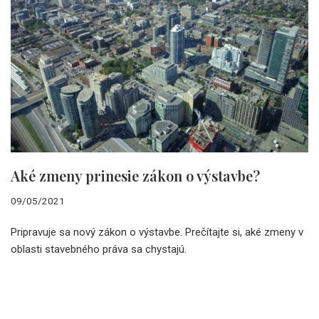
Aké zmeny prinesie zákon o výstavbe?
09/05/2021
Pripravuje sa nový zákon o výstavbe. Prečítajte si, aké zmeny v
oblasti stavebného práva sa chystajú.