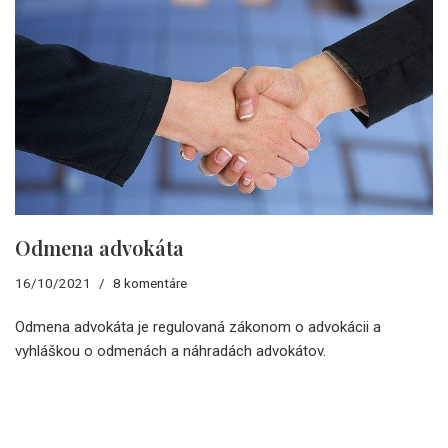
Odmena advokáta
16/10/2021
8 komentáre
Odmena advokáta je regulovaná zákonom o advokácii a
vyhláškou o odmenách a náhradách advokátov.