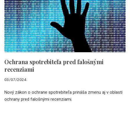
Ochrana spotrebiteľa pred falošnými
recenziami
03/07/2024
Nový zákon o ochrane spotrebiteľa prináša zmenu aj v oblasti
ochrany pred falošnými recenziami.