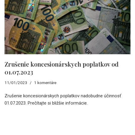
Zrušenie koncesionárskych poplatkov od
01.07.2023
11/01/2023
1 komentáre
Zrušenie koncesionárskych poplatkov nadobudne účinnosť
01.07.2023. Prečítajte si bližšie informácie.