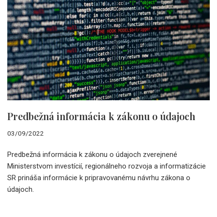
Predbežná informácia k zákonu o údajoch
03/09/2022
Predbežná informácia k zákonu o údajoch zverejnené
Ministerstvom investícií, regionálneho rozvoja a informatizácie
SR prináša informácie k pripravovanému návrhu zákona o
údajoch.