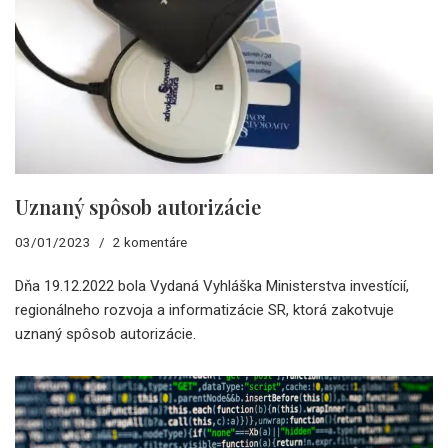
Uznaný spôsob autorizácie
03/01/2023
2 komentáre
Dňa 19.12.2022 bola Vydaná Vyhláška Ministerstva investícií,
regionálneho rozvoja a informatizácie SR, ktorá zakotvuje
uznaný spôsob autorizácie.