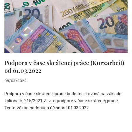
Podpora v čase skrátenej práce (Kurzarbeit)
od 01.03.2022
08/03/2022
Podpora v čase skrátenej práce bude realizovaná na základe
zákona č. 215/2021 Z. z. o podpore v čase skrátenej práce.
Tento zákon nadobúda účinnosť 01.03.2022.