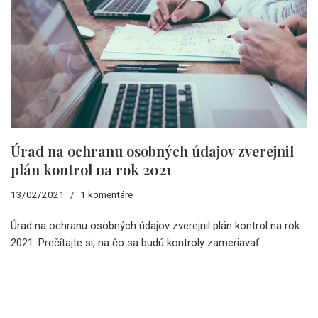
Úrad na ochranu osobných údajov zverejnil
plán kontrol na rok 2021
13/02/2021
1 komentáre
Úrad na ochranu osobných údajov zverejnil plán kontrol na rok
2021. Prečítajte si, na čo sa budú kontroly zameriavať.