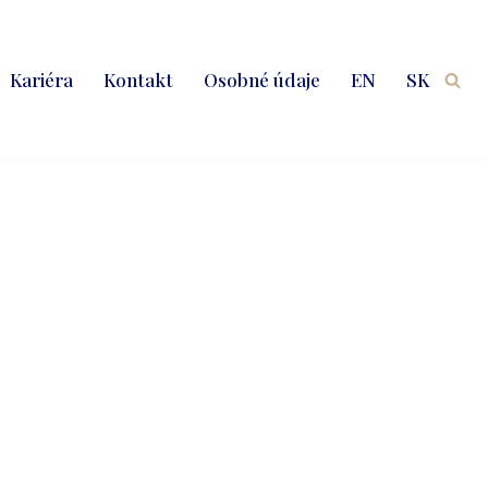
Kariéra
Kontakt
Osobné údaje
EN
SK