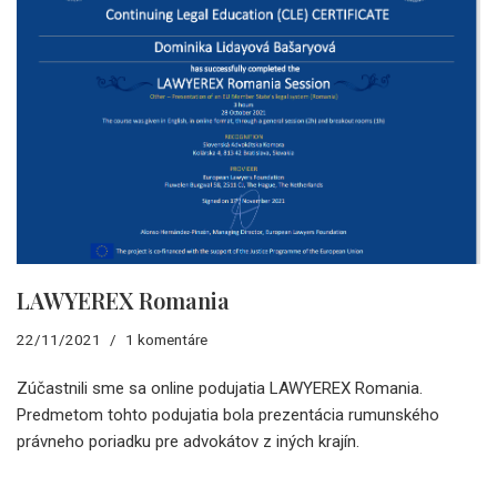
LAWYEREX Romania
22/11/2021
1 komentáre
Zúčastnili sme sa online podujatia LAWYEREX Romania.
Predmetom tohto podujatia bola prezentácia rumunského
právneho poriadku pre advokátov z iných krajín.