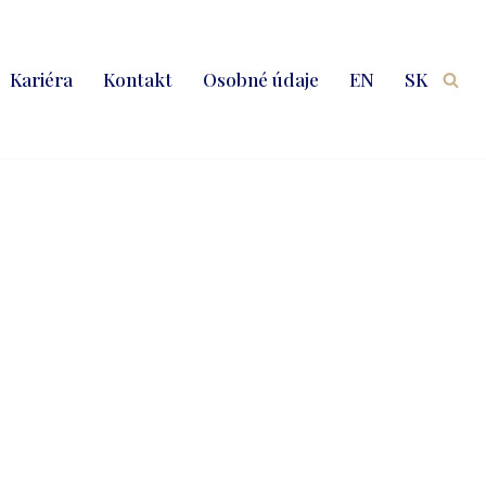
Kariéra
Kontakt
Osobné údaje
EN
SK