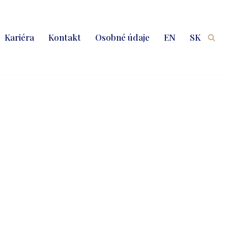
Kariéra
Kontakt
Osobné údaje
EN
SK