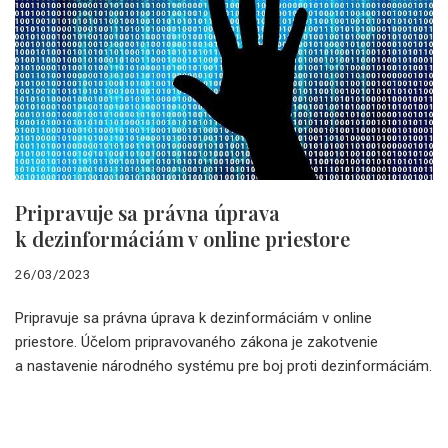
Pripravuje sa právna úprava
k dezinformáciám v online priestore
26/03/2023
Pripravuje sa právna úprava k dezinformáciám v online
priestore. Účelom pripravovaného zákona je zakotvenie
a nastavenie národného systému pre boj proti dezinformáciám.