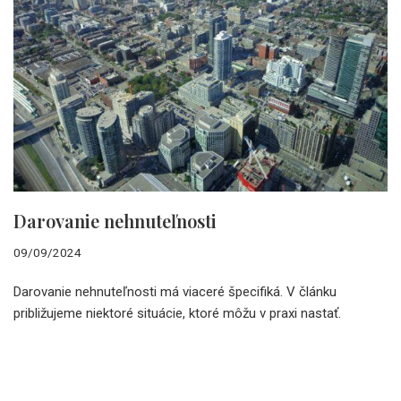
Darovanie nehnuteľnosti
09/09/2024
Darovanie nehnuteľnosti má viaceré špecifiká. V článku
približujeme niektoré situácie, ktoré môžu v praxi nastať.