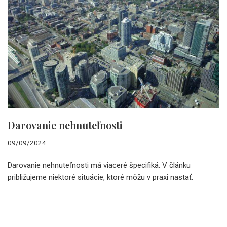
Darovanie nehnuteľnosti
09/09/2024
Darovanie nehnuteľnosti má viaceré špecifiká. V článku
približujeme niektoré situácie, ktoré môžu v praxi nastať.