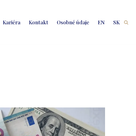
Kariéra
Kontakt
Osobné údaje
EN
SK