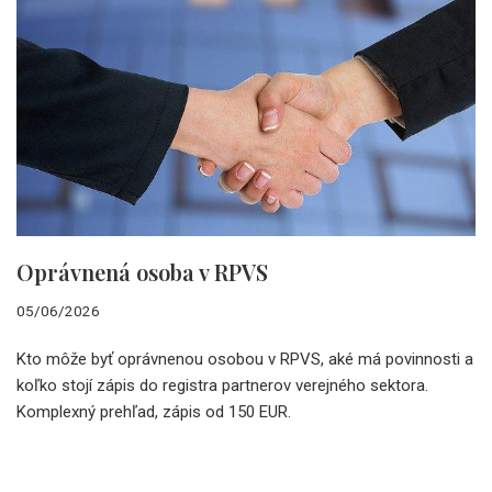
Oprávnená osoba v RPVS
05/06/2026
Kto môže byť oprávnenou osobou v RPVS, aké má povinnosti a
koľko stojí zápis do registra partnerov verejného sektora.
Komplexný prehľad, zápis od 150 EUR.