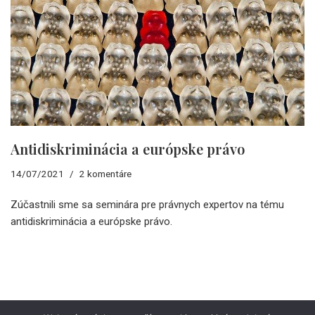
Antidiskriminácia a európske právo
14/07/2021
2 komentáre
Zúčastnili sme sa seminára pre právnych expertov na tému
antidiskriminácia a európske právo.