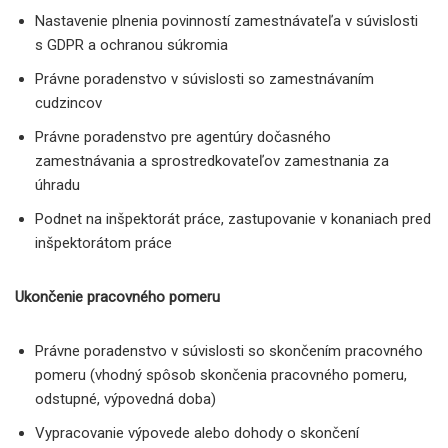
Nastavenie plnenia povinností zamestnávateľa v súvislosti
s GDPR a ochranou súkromia
Právne poradenstvo v súvislosti so zamestnávaním
cudzincov
Právne poradenstvo pre agentúry dočasného
zamestnávania a sprostredkovateľov zamestnania za
úhradu
Podnet na inšpektorát práce, zastupovanie v konaniach pred
inšpektorátom práce
Ukončenie pracovného pomeru
Právne poradenstvo v súvislosti so skončením pracovného
pomeru (vhodný spôsob skončenia pracovného pomeru,
odstupné, výpovedná doba)
Vypracovanie výpovede alebo dohody o skončení