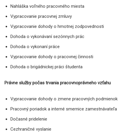
Nahláška voľného pracovného miesta
Vypracovanie pracovnej zmluvy
Vypracovanie dohody o hmotnej zodpovednosti
Dohoda o vykonávaní sezónnych prác
Dohoda o vykonaní práce
Vypracovanie dohody o pracovnej činnosti
Dohoda o brigádnickej práci študenta
Právne služby počas trvania pracovnoprávneho vzťahu
Vypracovanie dohody o zmene pracovných podmienok
Pracovný poriadok a interné smernice zamestnávateľa
Dočasné pridelenie
Cezhraničné vyslanie