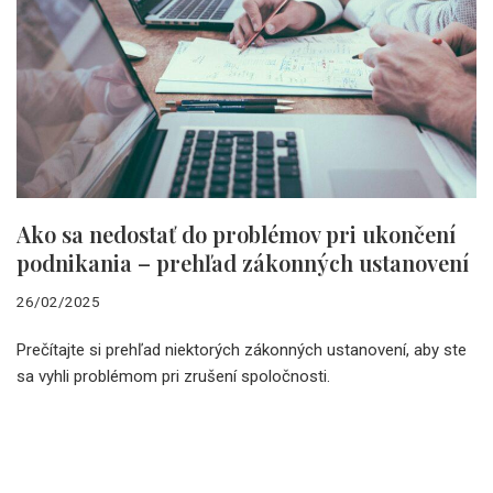
Ako sa nedostať do problémov pri ukončení
podnikania – prehľad zákonných ustanovení
26/02/2025
Prečítajte si prehľad niektorých zákonných ustanovení, aby ste
sa vyhli problémom pri zrušení spoločnosti.