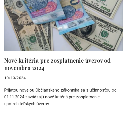
Nové kritéria pre zosplatnenie úverov od
novembra 2024
10/10/2024
Prijatou novelou Občianskeho zákonníka sa s účinnosťou od
01.11.2024 zavádzajú nové kritériá pre zosplatnenie
spotrebiteľských úverov.