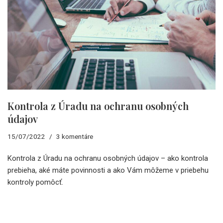
Kontrola z Úradu na ochranu osobných
údajov
15/07/2022
3 komentáre
Kontrola z Úradu na ochranu osobných údajov – ako kontrola
prebieha, aké máte povinnosti a ako Vám môžeme v priebehu
kontroly pomôcť.