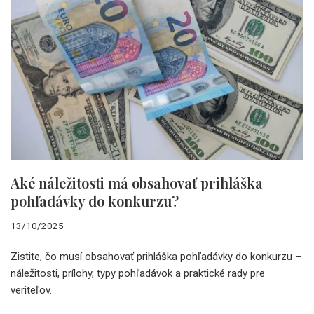
Aké náležitosti má obsahovať prihláška
pohľadávky do konkurzu?
13/10/2025
Zistite, čo musí obsahovať prihláška pohľadávky do konkurzu –
náležitosti, prílohy, typy pohľadávok a praktické rady pre
veriteľov.