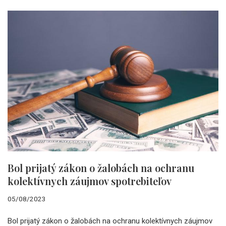
Bol prijatý zákon o žalobách na ochranu
kolektívnych záujmov spotrebiteľov
05/08/2023
Bol prijatý zákon o žalobách na ochranu kolektívnych záujmov