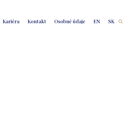
Kariéra
Kontakt
Osobné údaje
EN
SK