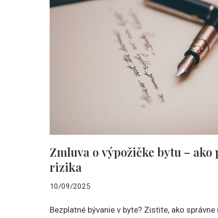
Zmluva o výpožičke bytu – ako 
rizika
10/09/2025
Bezplatné bývanie v byte? Zistite, ako správne