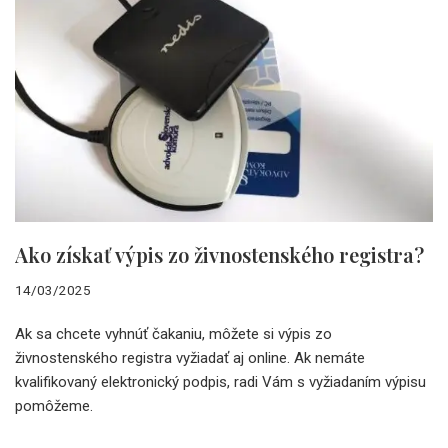
Ako získať výpis zo živnostenského registra?
14/03/2025
Ak sa chcete vyhnúť čakaniu, môžete si výpis zo
živnostenského registra vyžiadať aj online. Ak nemáte
kvalifikovaný elektronický podpis, radi Vám s vyžiadaním výpisu
pomôžeme.