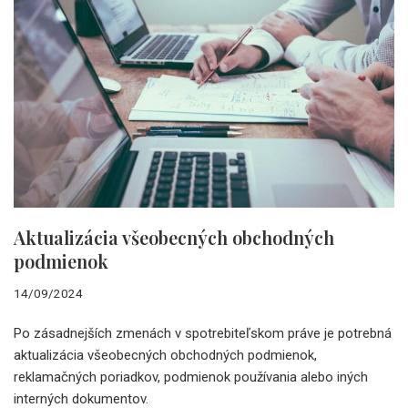
Aktualizácia všeobecných obchodných
podmienok
14/09/2024
Po zásadnejších zmenách v spotrebiteľskom práve je potrebná
aktualizácia všeobecných obchodných podmienok,
reklamačných poriadkov, podmienok používania alebo iných
interných dokumentov.