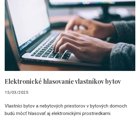
Elektronické hlasovanie vlastníkov bytov
15/03/2025
Vlastníci bytov a nebytových priestorov v bytových domoch
budú môcť hlasovať aj elektronickými prostriedkami.