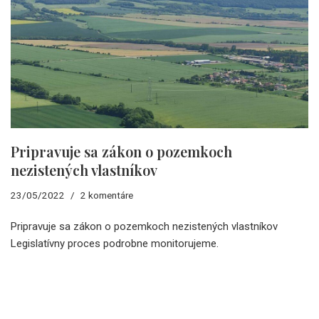
Pripravuje sa zákon o pozemkoch
nezistených vlastníkov
23/05/2022
2 komentáre
Pripravuje sa zákon o pozemkoch nezistených vlastníkov
Legislatívny proces podrobne monitorujeme.