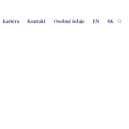
Kariéra
Kontakt
Osobné údaje
EN
SK