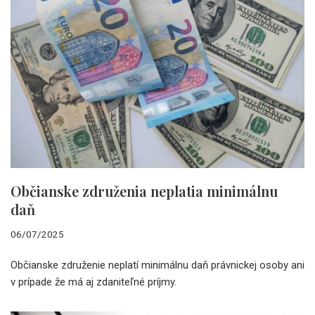
Občianske združenia neplatia minimálnu
daň
06/07/2025
Občianske združenie neplatí minimálnu daň právnickej osoby ani
v prípade že má aj zdaniteľné príjmy.