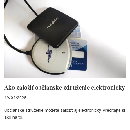
Ako založiť občianske združenie elektronicky
19/04/2025
Občianske združenie môžete založiť aj elektronicky. Prečítajte si
ako na to.